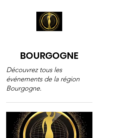
BOURGOGNE
Découvrez tous les
événements de la région
Bourgogne.