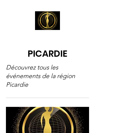
PICARDIE
Découvrez tous les
événements de la région
Picardie