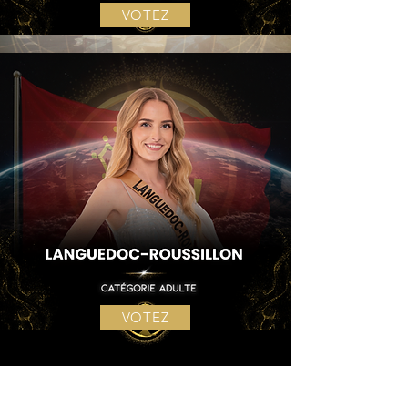
VOTEZ
VOTEZ