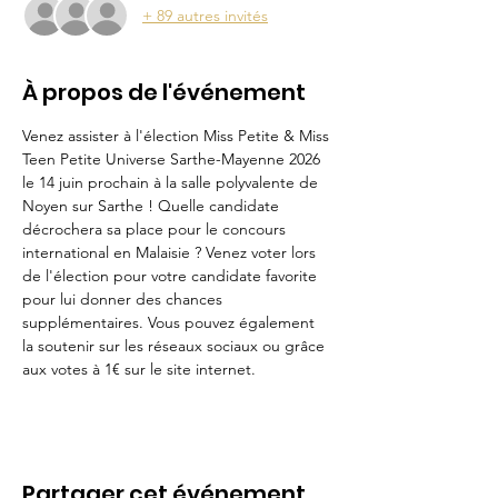
+ 89 autres invités
À propos de l'événement
Venez assister à l'élection Miss Petite & Miss 
Teen Petite Universe Sarthe-Mayenne 2026 
le 14 juin prochain à la salle polyvalente de 
Noyen sur Sarthe ! Quelle candidate 
décrochera sa place pour le concours 
international en Malaisie ? Venez voter lors 
de l'élection pour votre candidate favorite 
pour lui donner des chances 
supplémentaires. Vous pouvez également 
la soutenir sur les réseaux sociaux ou grâce 
aux votes à 1€ sur le site internet.
Partager cet événement