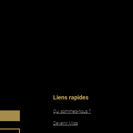
Liens rapides
Qui sommes-nous ?
Devenir Miss