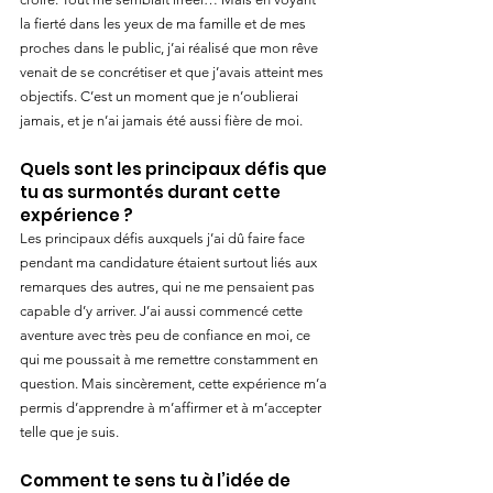
la fierté dans les yeux de ma famille et de mes 
proches dans le public, j’ai réalisé que mon rêve 
venait de se concrétiser et que j’avais atteint mes 
objectifs. C’est un moment que je n’oublierai 
jamais, et je n’ai jamais été aussi fière de moi.
Quels sont les principaux défis que 
tu as surmontés durant cette 
expérience ?
Les principaux défis auxquels j’ai dû faire face 
pendant ma candidature étaient surtout liés aux 
remarques des autres, qui ne me pensaient pas 
capable d’y arriver. J’ai aussi commencé cette 
aventure avec très peu de confiance en moi, ce 
qui me poussait à me remettre constamment en 
question. Mais sincèrement, cette expérience m’a 
permis d’apprendre à m’affirmer et à m’accepter 
telle que je suis.
Comment te sens tu à l’idée de 