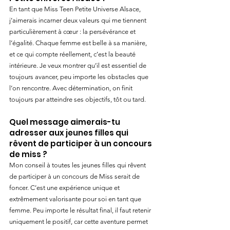
En tant que Miss Teen Petite Universe Alsace, 
j’aimerais incarner deux valeurs qui me tiennent 
particulièrement à cœur : la persévérance et 
l’égalité. Chaque femme est belle à sa manière, 
et ce qui compte réellement, c’est la beauté 
intérieure. Je veux montrer qu’il est essentiel de 
toujours avancer, peu importe les obstacles que 
l’on rencontre. Avec détermination, on finit 
toujours par atteindre ses objectifs, tôt ou tard.
Quel message aimerais-tu 
adresser aux jeunes filles qui 
rêvent de participer à un concours 
de miss ?
Mon conseil à toutes les jeunes filles qui rêvent 
de participer à un concours de Miss serait de 
foncer. C’est une expérience unique et 
extrêmement valorisante pour soi en tant que 
femme. Peu importe le résultat final, il faut retenir 
uniquement le positif, car cette aventure permet 