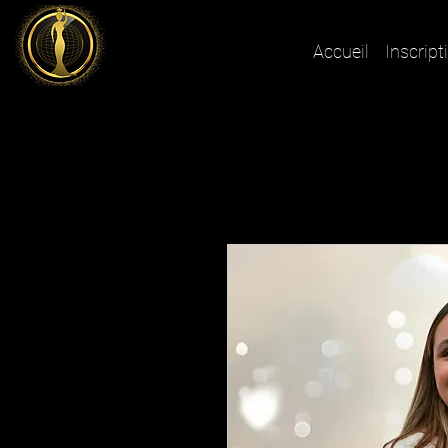
Accueil
Inscript