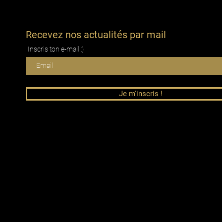
Recevez nos actualités par mail
Inscris ton e-mail :)
Je m'inscris !