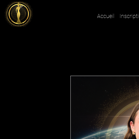
Accueil
Inscript