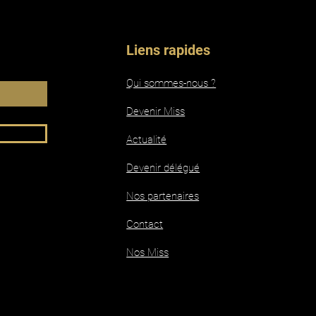
Liens rapides
Qui sommes-nous ?
Devenir Miss
Actualité
Devenir délégué
Nos partenaires
Contact
Nos Miss