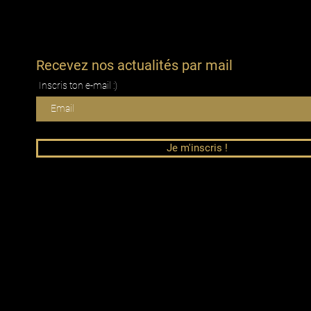
Recevez nos actualités par mail
Inscris ton e-mail :)
Je m'inscris !