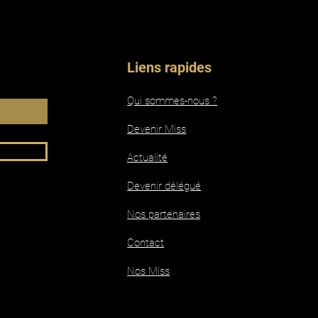
Liens rapides
Qui sommes-nous ?
Devenir Miss
Actualité
Devenir délégué
Nos partenaires
Contact
Nos Miss