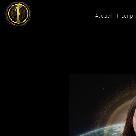
Accueil
Inscript